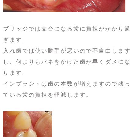
ブリッジでは支台になる歯に負担がかかり過
ぎます。
入れ歯では使い勝手が悪いので不自由します
し、何よりもバネをかけた歯が早くダメにな
ります。
インプラントは歯の本数が増えますので残っ
ている歯の負担を軽減します。