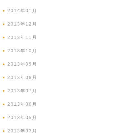
2014年01月
2013年12月
2013年11月
2013年10月
2013年09月
2013年08月
2013年07月
2013年06月
2013年05月
2013年03月