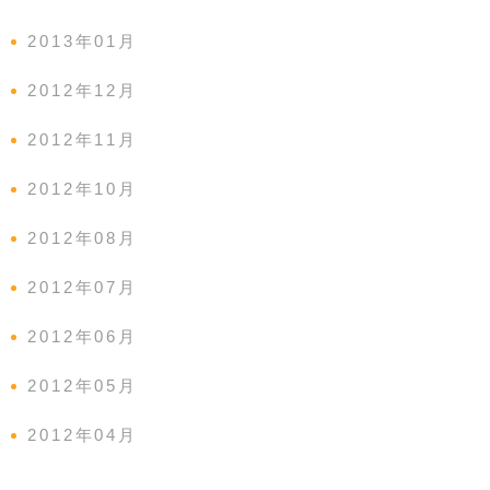
2013年01月
2012年12月
2012年11月
2012年10月
2012年08月
2012年07月
2012年06月
2012年05月
2012年04月