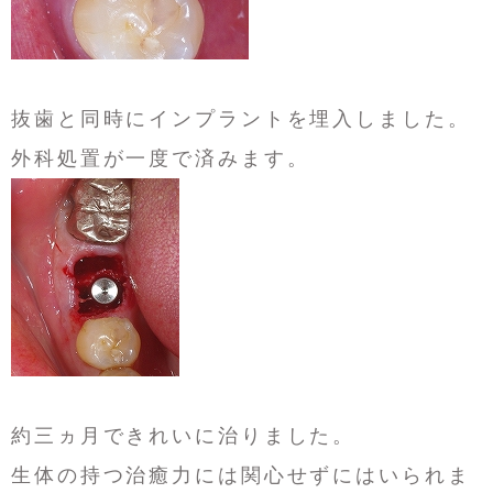
抜歯と同時にインプラントを埋入しました。
外科処置が一度で済みます。
約三ヵ月できれいに治りました。
生体の持つ治癒力には関心せずにはいられま