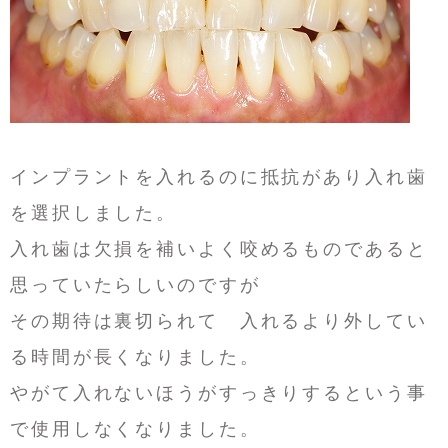
インプラントを入れるのに抵抗があり入れ歯
を選択しました。
入れ歯は欠損を補いよく咬めるものであると
思っていたらしいのですが
その期待は裏切られて 入れるより外してい
る時間が長くなりました。
やがて入れないほうがすっきりするという事
で使用しなくなりました。