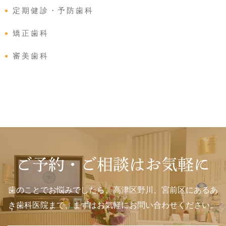
定期健診・予防歯科
矯正歯科
審美歯科
ご予約・ご相談はお気軽に
歯のことでお悩みでしたら、高津区野川、宮前区にあるあ
き歯科医院まで、まずはお気軽にお問い合わせください。