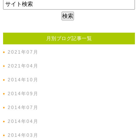
月別ブログ記事一覧
2021年07月
2021年04月
2014年10月
2014年09月
2014年07月
2014年04月
2014年03月