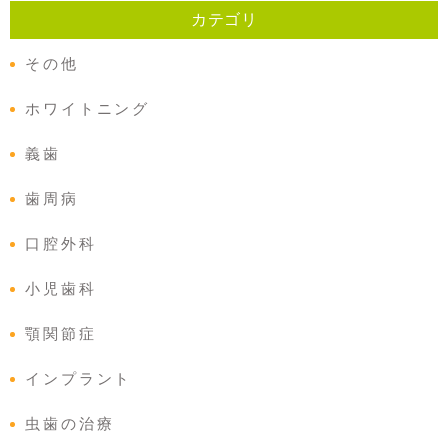
カテゴリ
その他
ホワイトニング
義歯
歯周病
口腔外科
小児歯科
顎関節症
インプラント
虫歯の治療