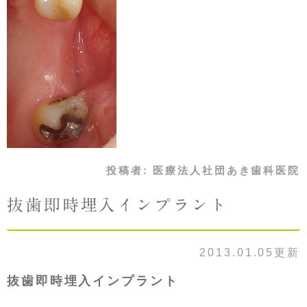
投稿者:
医療法人社団あき歯科医院
抜歯即時埋入インプラント
2013.01.05更新
抜歯即時埋入インプラント