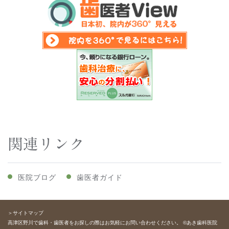
関連リンク
医院ブログ
歯医者ガイド
＞サイトマップ
高津区野川で歯科・歯医者をお探しの際はお気軽にお問い合わせください。 ©あき歯科医院