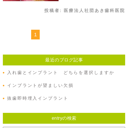
投稿者:
医療法人社団あき歯科医院
1
最近のブログ記事
入れ歯とインプラント どちらを選択しますか
インプラントが望ましい欠損
抜歯即時埋入インプラント
entryの検索