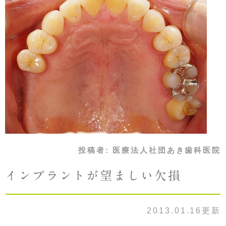
投稿者:
医療法人社団あき歯科医院
インプラントが望ましい欠損
2013.01.16更新