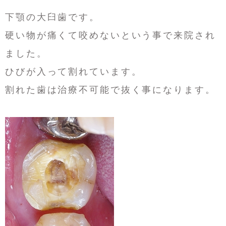
下顎の大臼歯です。
硬い物が痛くて咬めないという事で来院され
ました。
ひびが入って割れています。
割れた歯は治療不可能で抜く事になります。