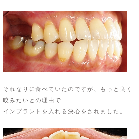
それなりに食べていたのですが、もっと良く
咬みたいとの理由で
インプラントを入れる決心をされました。