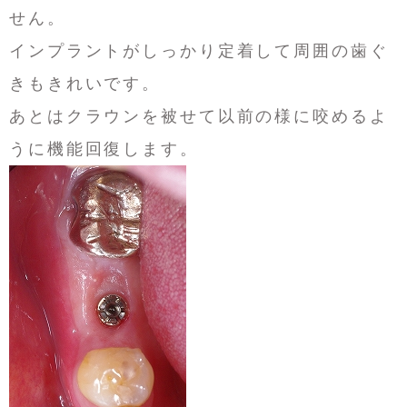
せん。
インプラントがしっかり定着して周囲の歯ぐ
きもきれいです。
あとはクラウンを被せて以前の様に咬めるよ
うに機能回復します。