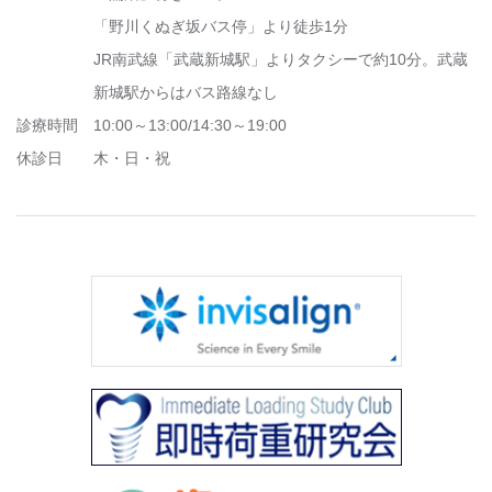
「野川くぬぎ坂バス停」より徒歩1分
JR南武線「武蔵新城駅」よりタクシーで約10分。武蔵
新城駅からはバス路線なし
診療時間
10:00～13:00/14:30～19:00
休診日
木・日・祝