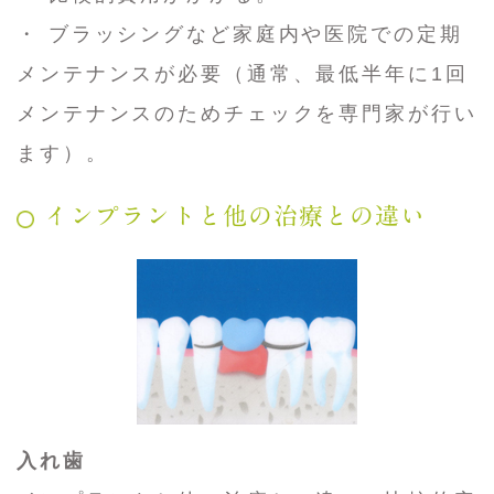
・ ブラッシングなど家庭内や医院での定期
メンテナンスが必要（通常、最低半年に1回
メンテナンスのためチェックを専門家が行い
ます）。
インプラントと他の治療との違い
入れ歯