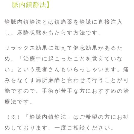
脈内鎮静法】
静脈内鎮静法とは鎮痛薬を静脈に直接注入
し、麻酔状態をもたらす方法です。
リラックス効果に加えて健忘効果があるた
め、「治療中に起こったことを覚えていな
い」という患者さんもいらっしゃいます。痛
みをなくす局所麻酔と合わせて行うことが可
能ですので、手術が苦手な方におすすめの治
療法です。
（※）「静脈内鎮静法」はご希望の方にお勧
めしております。一度ご相談ください。