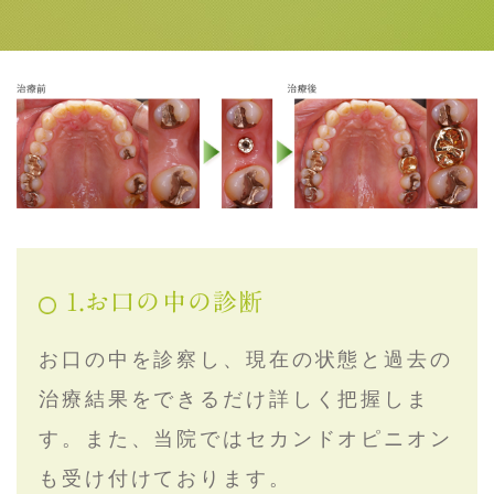
1.お口の中の診断
お口の中を診察し、現在の状態と過去の
治療結果をできるだけ詳しく把握しま
す。また、当院ではセカンドオピニオン
も受け付けております。