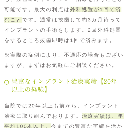
可能です。最大の利点は
外科処置が1回で済
むこと
です。通常は抜歯して約3カ月待って
インプラントの手術をします。2回外科処置
をするところ抜歯即時は1回で済みます。
※実際の症例により、不適応の場合もござい
ますが、まずはお気軽にご相談ください。
豊富なインプラント治療実績【20年
以上の経験】
当院では20年以上も前から、インプラント
治療に取り組んでおります。
治療実績は、年
平均100本以上。
今までの豊富な実績を活か