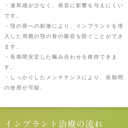
・違和感が少なく、発音に影響を与えにくい
です。
・顎の骨への刺激により、インプラントを埋
入した周囲の顎の骨の吸収を防ぐことができ
ます。
・長期間安定した噛み合わせを維持できま
す。
・しっかりしたメンテナンスにより、長期間
の使用が可能。
インプラント治療の流れ