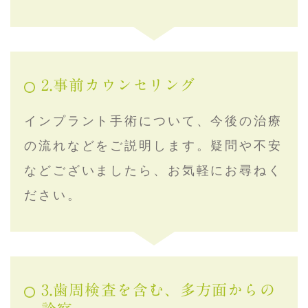
2.事前カウンセリング
インプラント手術について、今後の治療
の流れなどをご説明します。疑問や不安
などございましたら、お気軽にお尋ねく
ださい。
3.歯周検査を含む、多方面からの