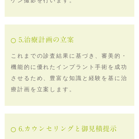
ゲン撮影を行います。
5.治療計画の立案
これまでの診査結果に基づき、審美的・
機能的に優れたインプラント手術を成功
させるため、豊富な知識と経験を基に治
療計画を立案します。
6.カウンセリングと御見積提示