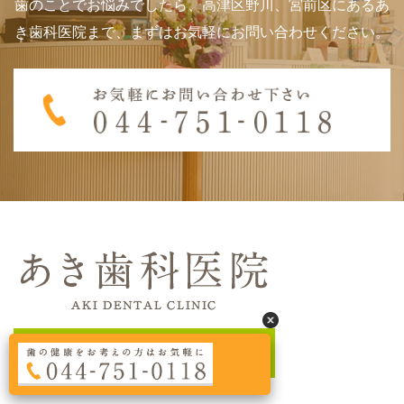
歯のことでお悩みでしたら、高津区野川、宮前区にあるあ
き歯科医院まで、まずはお気軽にお問い合わせください。