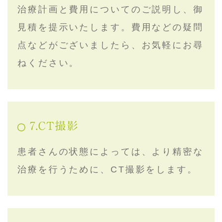
治療計画と費用についてのご説明し、御
見積を提示いたします。費用などの疑問
点などがございましたら、お気軽にお尋
ねください。
7.CT撮影
患者さんの状態によっては、より精密な
治療を行うために、CT撮影をします。