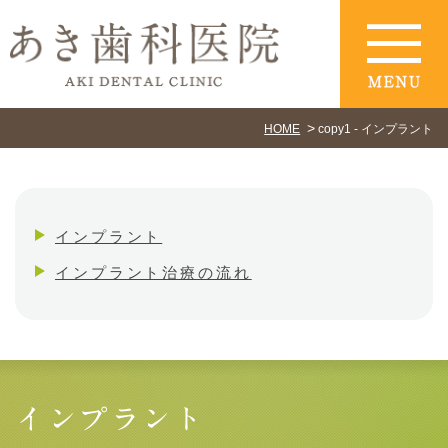
HOME
copy1 - インプラント
インプラント
インプラント治療の流れ
インプラント