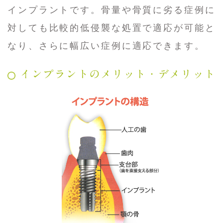
インプラントです。骨量や骨質に劣る症例に
対しても比較的低侵襲な処置で適応が可能と
なり、さらに幅広い症例に適応できます。
インプラントのメリット・デメリット