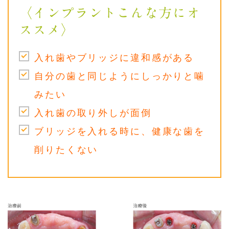
〈インプラントこんな方にオ
ススメ〉
入れ歯やブリッジに違和感がある
自分の歯と同じようにしっかりと噛
みたい
入れ歯の取り外しが面倒
ブリッジを入れる時に、健康な歯を
削りたくない