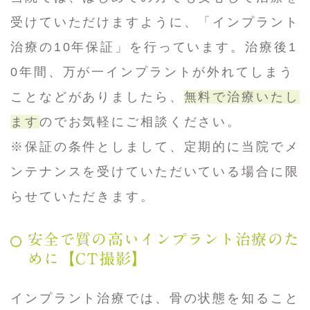
受けていただけますように、「インプラント
治療の10年保証」を行っています。治療後1
0年間、万が一インプラントが外れてしまう
ことなどがありましたら、
無料で治療いたし
ます
のでお気軽にご相談ください。
※保証の条件としまして、定期的に当院でメ
ンテナンスを受けていただいている場合に限
らせていただきます。
安全で質の高いインプラント治療のた
めに【CT撮影】
インプラント治療では、骨の状態を知ること