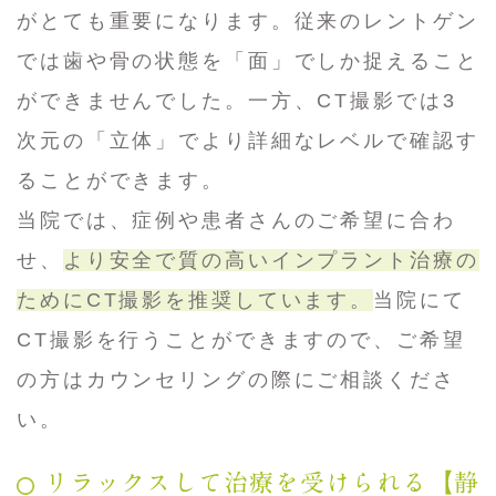
がとても重要になります。従来のレントゲン
では歯や骨の状態を「面」でしか捉えること
ができませんでした。一方、CT撮影では3
次元の「立体」でより詳細なレベルで確認す
ることができます。
当院では、症例や患者さんのご希望に合わ
せ、
より安全で質の高いインプラント治療の
ためにCT撮影を推奨しています。
当院にて
CT撮影を行うことができますので、ご希望
の方はカウンセリングの際にご相談くださ
い。
リラックスして治療を受けられる【静