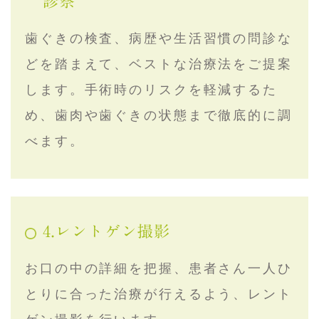
診察
歯ぐきの検査、病歴や生活習慣の問診な
どを踏まえて、ベストな治療法をご提案
します。手術時のリスクを軽減するた
め、歯肉や歯ぐきの状態まで徹底的に調
べます。
4.レントゲン撮影
お口の中の詳細を把握、患者さん一人ひ
とりに合った治療が行えるよう、レント