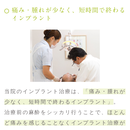
痛み・腫れが少なく、短時間で終わる
インプラント
当院のインプラント治療は、
「痛み・腫れが
少なく、短時間で終わるインプラント」
。
治療前の麻酔をシッカリ行うことで、
ほとん
ど痛みを感じることなくインプラント治療が