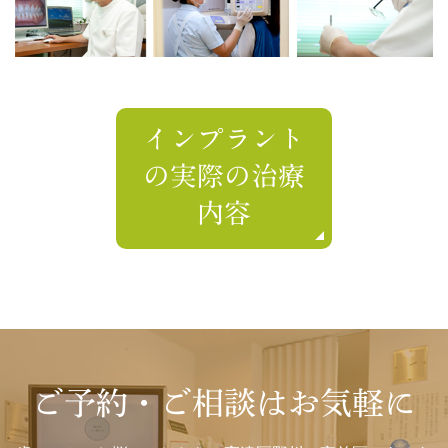
インプラント
の実際の治療
内容
ご予約・ご相談はお気軽に