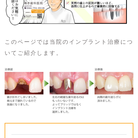
このページでは当院のインプラント治療につ
いてご紹介します。