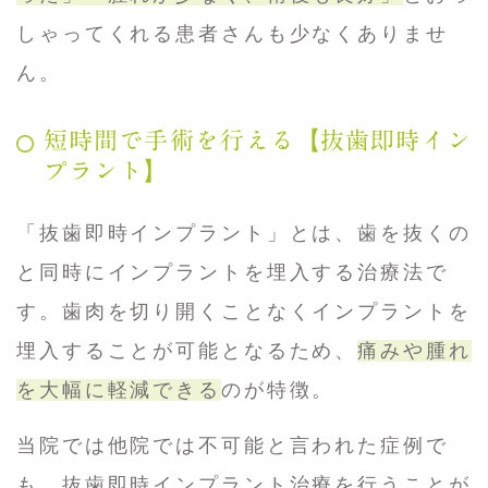
しゃってくれる患者さんも少なくありませ
ん。
短時間で手術を行える【抜歯即時イン
プラント】
「抜歯即時インプラント」とは、歯を抜くの
と同時にインプラントを埋入する治療法で
す。歯肉を切り開くことなくインプラントを
埋入することが可能となるため、
痛みや腫れ
を大幅に軽減できる
のが特徴。
当院では他院では不可能と言われた症例で
も、抜歯即時インプラント治療を行うことが