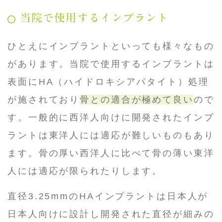
当院で使用するインプラント
ひとえにインプラントといっても様々なもの
があります。当院で使用するインプラントは
表面にHA（ハイドロキシアパタイト）処理
が施されており
骨との適合が極めて良い
ので
す。一般的に西洋人向けに開発されたインプ
ラントは東洋人には適応が難しいものもあり
ます。骨の厚い西洋人に比べて骨の薄い東洋
人には適応が限られたりします。
直径3.25mmのHAインプラントは日本人が
日本人向けに設計し開発された直径が細みの