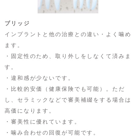
ブリッジ
インプラントと他の治療との違い・よく噛め
ます。
・固定性のため、取り外しをしなくて済みま
す。
・違和感が少ないです。
・比較的安価（健康保険でも可能）。ただ
し、セラミックなどで審美補綴をする場合は
高価になります。
・審美性に優れています。
・噛み合わせの回復が可能です。