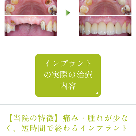
インプラント
の実際の治療
内容
【当院の特徴】痛み・腫れが少な
く、短時間で終わるインプラント