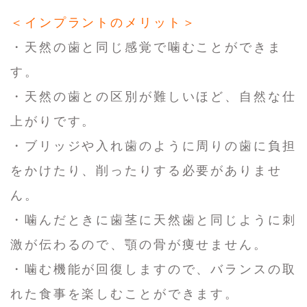
＜インプラントのメリット＞
・天然の歯と同じ感覚で噛むことができま
す。
・天然の歯との区別が難しいほど、自然な仕
上がりです。
・ブリッジや入れ歯のように周りの歯に負担
をかけたり、削ったりする必要がありませ
ん。
・噛んだときに歯茎に天然歯と同じように刺
激が伝わるので、顎の骨が痩せません。
・噛む機能が回復しますので、バランスの取
れた食事を楽しむことができます。