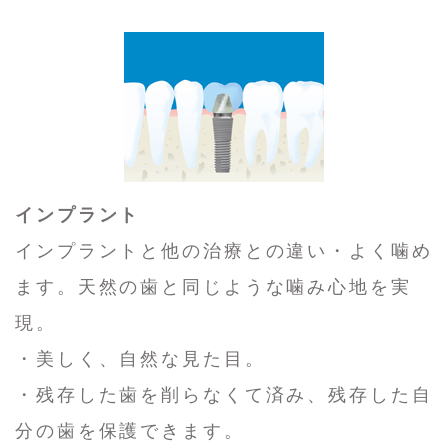
インプラント
インプラントと他の治療との違い・よく噛め
ます。天然の歯と同じような噛み心地を実
現。
・美しく、自然な見た目。
・残存した歯を削らなくて済み、残存した自
分の歯を保護できます。