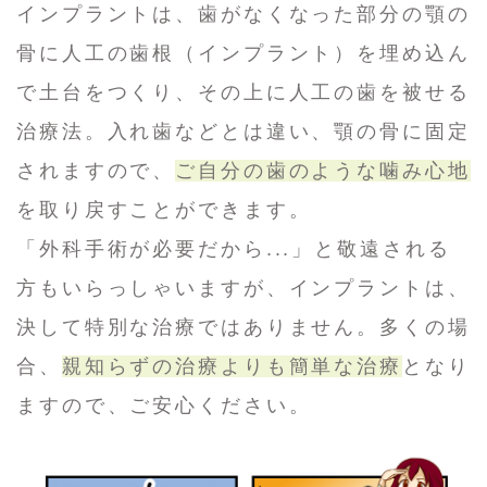
インプラントは、歯がなくなった部分の顎の
骨に人工の歯根（インプラント）を埋め込ん
で土台をつくり、その上に人工の歯を被せる
治療法。入れ歯などとは違い、顎の骨に固定
されますので、
ご自分の歯のような噛み心地
を取り戻すことができます。
「外科手術が必要だから...」と敬遠される
方もいらっしゃいますが、インプラントは、
決して特別な治療ではありません。多くの場
合、
親知らずの治療よりも簡単な治療
となり
ますので、ご安心ください。