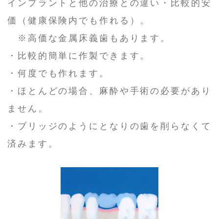
インプラントと他の治療との違い・比較的安
価（健康保険内でも作れる）。
※高価な金属床義歯もあります。
・比較的簡単に作製できます。
・何度でも作れます。
・ほとんどの場合、麻酔や手術の必要があり
ません。
・ブリッジのようにとなりの歯を削らなくて
済みます。