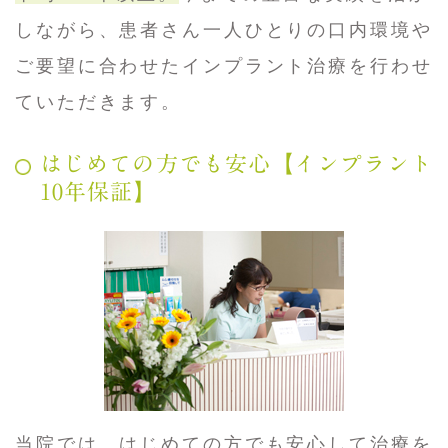
しながら、患者さん一人ひとりの口内環境や
ご要望に合わせたインプラント治療を行わせ
ていただきます。
はじめての方でも安心【インプラント
10年保証】
当院では、はじめての方でも安心して治療を