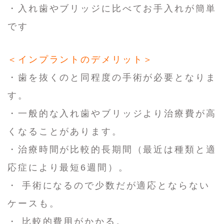
・入れ歯やブリッジに比べてお手入れが簡単
です
＜インプラントのデメリット＞
・歯を抜くのと同程度の手術が必要となりま
す。
・一般的な入れ歯やブリッジより治療費が高
くなることがあります。
・治療時間が比較的長期間（最近は種類と適
応症により最短6週間）。
・ 手術になるので少数だが適応とならない
ケースも。
・ 比較的費用がかかる。