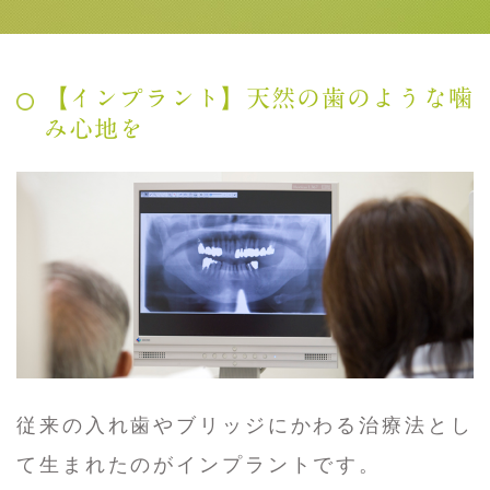
【インプラント】天然の歯のような噛
み心地を
従来の入れ歯やブリッジにかわる治療法とし
て生まれたのがインプラントです。