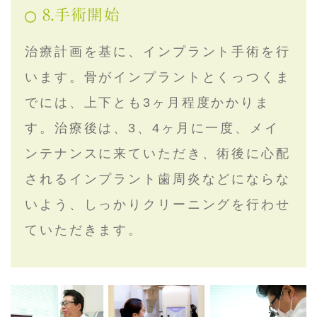
8.手術開始
治療計画を基に、インプラント手術を行
います。骨がインプラントとくっつくま
でには、上下とも3ヶ月程度かかりま
す。治療後は、3、4ヶ月に一度、メイ
ンテナンスに来ていただき、術後に心配
されるインプラント歯周炎などにならな
いよう、しっかりクリーニングを行わせ
ていただきます。