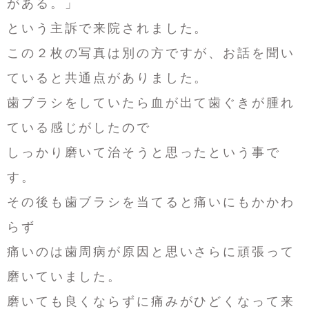
がある。」
という主訴で来院されました。
この２枚の写真は別の方ですが、お話を聞い
ていると共通点がありました。
歯ブラシをしていたら血が出て歯ぐきが腫れ
ている感じがしたので
しっかり磨いて治そうと思ったという事で
す。
その後も歯ブラシを当てると痛いにもかかわ
らず
痛いのは歯周病が原因と思いさらに頑張って
磨いていました。
磨いても良くならずに痛みがひどくなって来