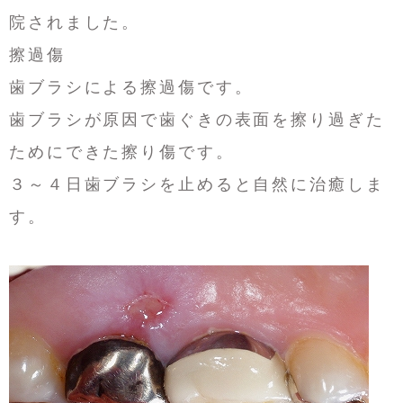
院されました。
擦過傷
歯ブラシによる擦過傷です。
歯ブラシが原因で歯ぐきの表面を擦り過ぎた
ためにできた擦り傷です。
３～４日歯ブラシを止めると自然に治癒しま
す。