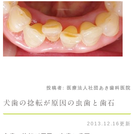
投稿者:
医療法人社団あき歯科医院
犬歯の捻転が原因の虫歯と歯石
2013.12.16更新