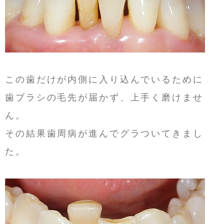
この歯だけが内側に入り込んでいるために
歯ブラシの毛先が届かず、上手く磨けませ
ん。
その結果歯周病が進んでグラついてきまし
た。