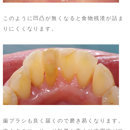
このように凹凸が無くなると食物残渣が詰ま
りにくくなります。
歯ブラシも良く届くので磨き易くなります。