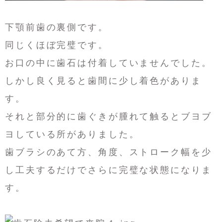
下顎前歯の裏側です。
同じくほぼ完璧です。
お口の中に歯石は付着していませんでした。
しかし良く見ると歯間に少し着色がありま
す。
それと部分的に歯ぐきが腫れて触るとブヨブ
ヨしている所がありました。
歯ブラシのあて方、角度、ストローク幅を少
し工夫するだけでさらに完璧な状態になりま
す。