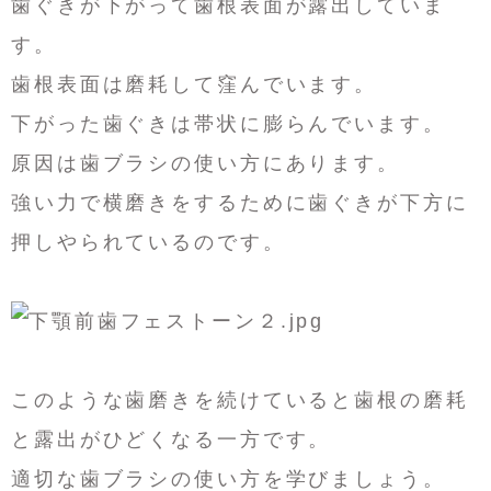
歯ぐきが下がって歯根表面が露出していま
す。
歯根表面は磨耗して窪んでいます。
下がった歯ぐきは帯状に膨らんでいます。
原因は歯ブラシの使い方にあります。
強い力で横磨きをするために歯ぐきが下方に
押しやられているのです。
このような歯磨きを続けていると歯根の磨耗
と露出がひどくなる一方です。
適切な歯ブラシの使い方を学びましょう。