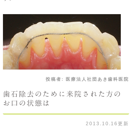
投稿者:
医療法人社団あき歯科医院
歯石除去のために来院された方の
お口の状態は
2013.10.16更新