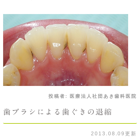
投稿者:
医療法人社団あき歯科医院
歯ブラシによる歯ぐきの退縮
2013.08.09更新