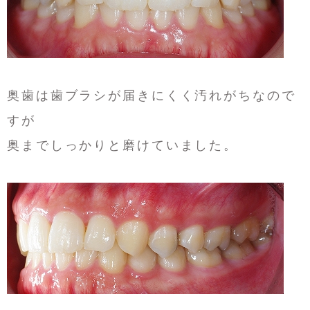
奥歯は歯ブラシが届きにくく汚れがちなので
すが
奥までしっかりと磨けていました。