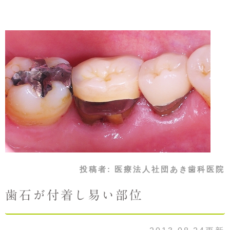
投稿者:
医療法人社団あき歯科医院
歯石が付着し易い部位