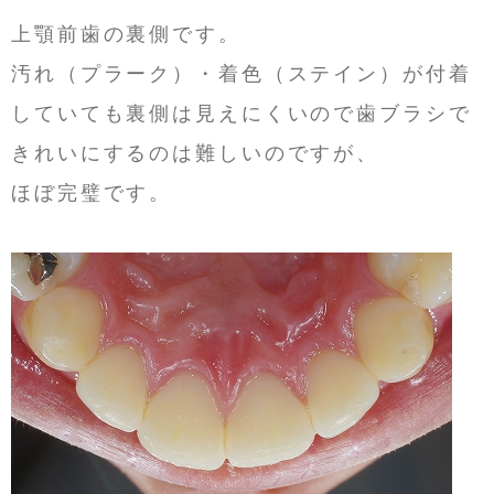
上顎前歯の裏側です。
汚れ（プラーク）・着色（ステイン）が付着
していても裏側は見えにくいので歯ブラシで
きれいにするのは難しいのですが、
ほぼ完璧です。