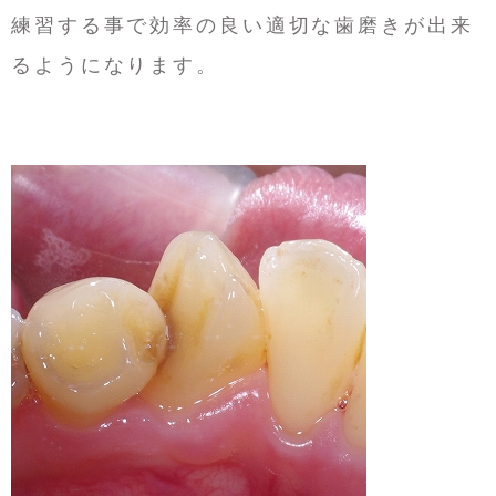
練習する事で効率の良い適切な歯磨きが出来
るようになります。