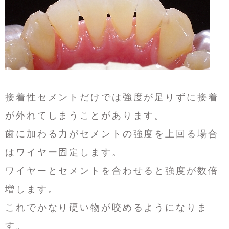
接着性セメントだけでは強度が足りずに接着
が外れてしまうことがあります。
歯に加わる力がセメントの強度を上回る場合
はワイヤー固定します。
ワイヤーとセメントを合わせると強度が数倍
増します。
これでかなり硬い物が咬めるようになりま
す。