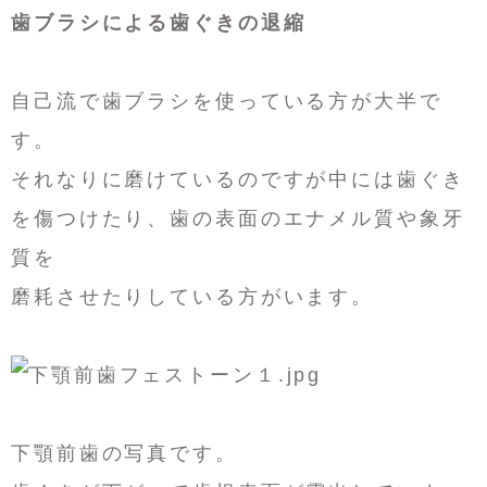
歯ブラシによる歯ぐきの退縮
自己流で歯ブラシを使っている方が大半で
す。
それなりに磨けているのですが中には歯ぐき
を傷つけたり、歯の表面のエナメル質や象牙
質を
磨耗させたりしている方がいます。
下顎前歯の写真です。