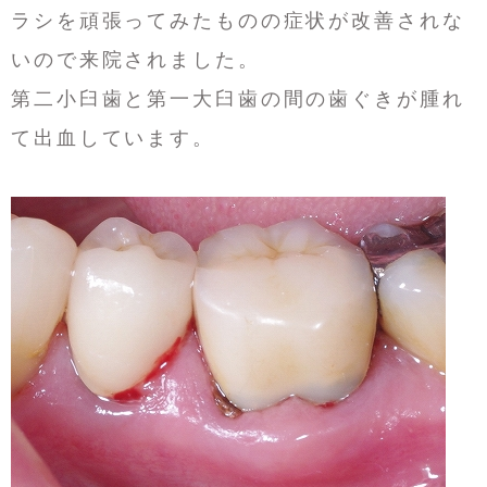
ラシを頑張ってみたものの症状が改善されな
いので来院されました。
第二小臼歯と第一大臼歯の間の歯ぐきが腫れ
て出血しています。