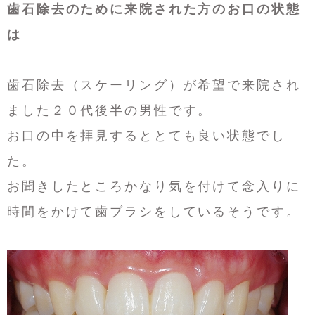
歯石除去のために来院された方のお口の状態
は
歯石除去（スケーリング）が希望で来院され
ました２０代後半の男性です。
お口の中を拝見するととても良い状態でし
た。
お聞きしたところかなり気を付けて念入りに
時間をかけて歯ブラシをしているそうです。