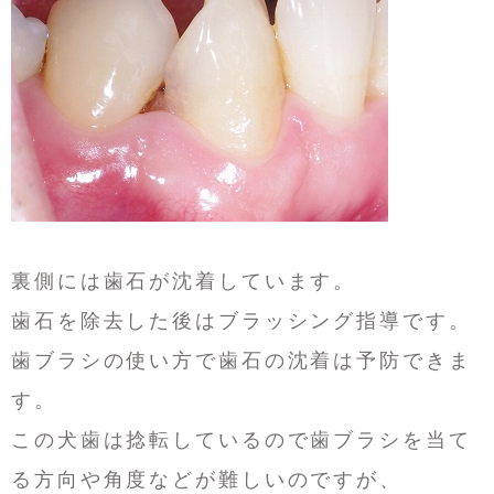
裏側には歯石が沈着しています。
歯石を除去した後はブラッシング指導です。
歯ブラシの使い方で歯石の沈着は予防できま
す。
この犬歯は捻転しているので歯ブラシを当て
る方向や角度などが難しいのですが、