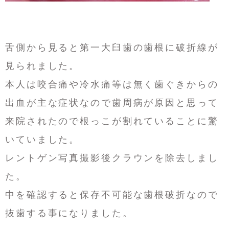
舌側から見ると第一大臼歯の歯根に破折線が
見られました。
本人は咬合痛や冷水痛等は無く歯ぐきからの
出血が主な症状なので歯周病が原因と思って
来院されたので根っこが割れていることに驚
いていました。
レントゲン写真撮影後クラウンを除去しまし
た。
中を確認すると保存不可能な歯根破折なので
抜歯する事になりました。