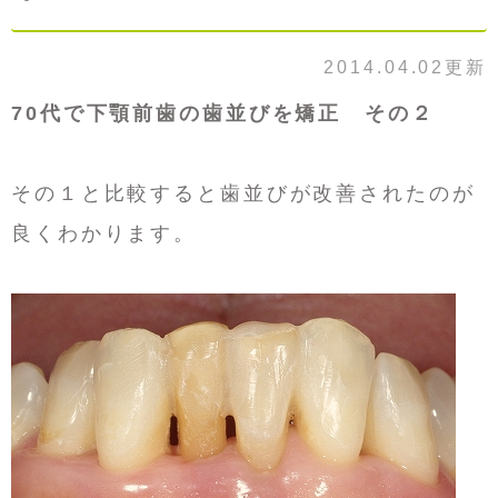
2014.04.02更新
70代で下顎前歯の歯並びを矯正 その２
その１と比較すると歯並びが改善されたのが
良くわかります。