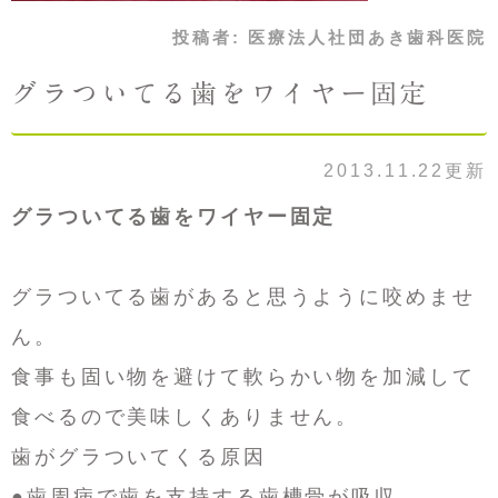
投稿者:
医療法人社団あき歯科医院
グラついてる歯をワイヤー固定
2013.11.22更新
グラついてる歯をワイヤー固定
グラついてる歯があると思うように咬めませ
ん。
食事も固い物を避けて軟らかい物を加減して
食べるので美味しくありません。
歯がグラついてくる原因
●歯周病で歯を支持する歯槽骨が吸収