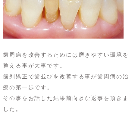
歯周病を改善するためには磨きやすい環境を
整える事が大事です。
歯列矯正で歯並びを改善する事が歯周病の治
療の第一歩です。
その事をお話した結果前向きな返事を頂きま
した。