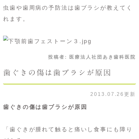
虫歯や歯周病の予防法は歯ブラシが教えてく
れます。
投稿者:
医療法人社団あき歯科医院
歯ぐきの傷は歯ブラシが原因
2013.07.26更新
歯ぐきの傷は歯ブラシが原因
「歯ぐきが腫れて触ると痛いし食事にも障り