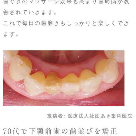
歯ぐきのマッサージ効果も高まり歯周病が改
善されていきます。
これで毎日の歯磨きもしっかりと楽しくでき
ます。
投稿者:
医療法人社団あき歯科医院
70代で下顎前歯の歯並びを矯正