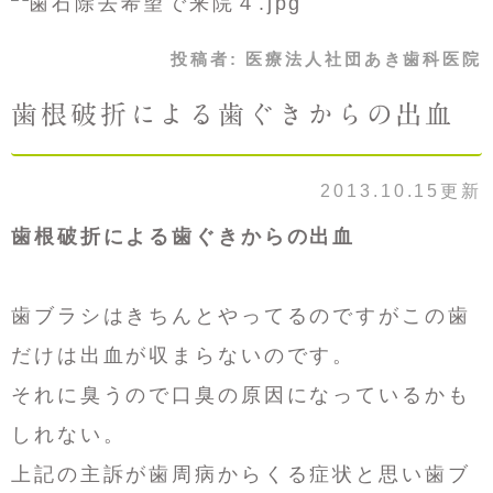
投稿者:
医療法人社団あき歯科医院
歯根破折による歯ぐきからの出血
2013.10.15更新
歯根破折による歯ぐきからの出血
歯ブラシはきちんとやってるのですがこの歯
だけは出血が収まらないのです。
それに臭うので口臭の原因になっているかも
しれない。
上記の主訴が歯周病からくる症状と思い歯ブ