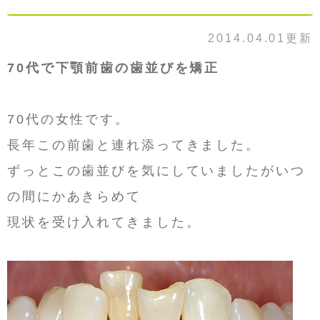
2014.04.01更新
70代で下顎前歯の歯並びを矯正
70代の女性です。
長年この前歯と連れ添ってきました。
ずっとこの歯並びを気にしていましたがいつ
の間にかあきらめて
現状を受け入れてきました。