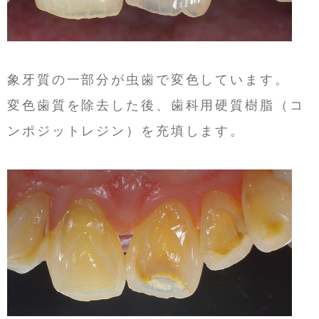
象牙質の一部分が虫歯で変色しています。
変色歯質を除去した後、歯科用硬質樹脂（コ
ンポジットレジン）を充填します。