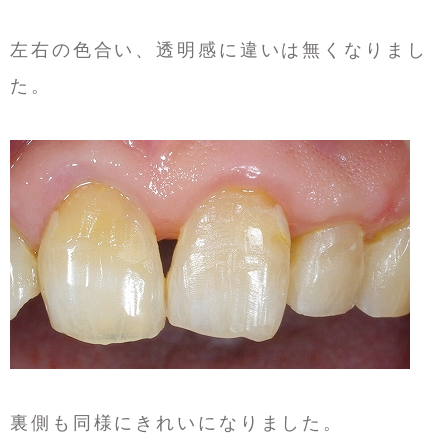
左右の色合い、透明感に違いは無くなりまし
た。
裏側も同様にきれいになりました。