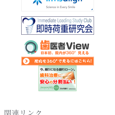
関連リンク