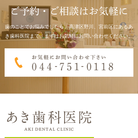
ご予約・ご相談はお気軽に
歯のことでお悩みでしたら、高津区野川、宮前区にあるあ
き歯科医院まで、まずはお気軽にお問い合わせください。