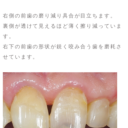
右側の前歯の磨り減り具合が目立ちます。
裏側が透けて見えるほど薄く擦り減っていま
す。
右下の前歯の形状が鋭く咬み合う歯を磨耗さ
せています。