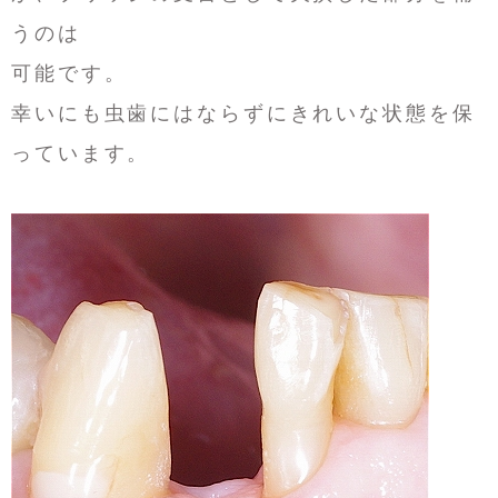
うのは
可能です。
幸いにも虫歯にはならずにきれいな状態を保
っています。