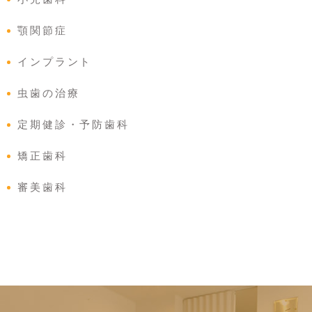
顎関節症
インプラント
虫歯の治療
定期健診・予防歯科
矯正歯科
審美歯科