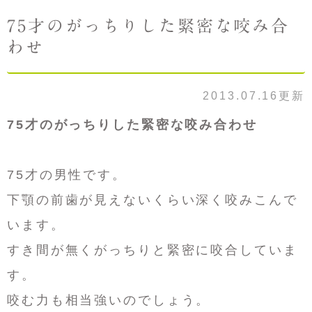
75才のがっちりした緊密な咬み合
わせ
2013.07.16更新
75才のがっちりした緊密な咬み合わせ
75才の男性です。
下顎の前歯が見えないくらい深く咬みこんで
います。
すき間が無くがっちりと緊密に咬合していま
す。
咬む力も相当強いのでしょう。