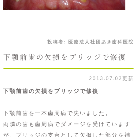
投稿者:
医療法人社団あき歯科医院
下顎前歯の欠損をブリッジで修復
2013.07.02更新
下顎前歯の欠損をブリッジで修復
下顎前歯を一本歯周病で失いました。
両隣の歯も歯周病でダメージを受けています
が、ブリッジの支台として欠損した部分を補