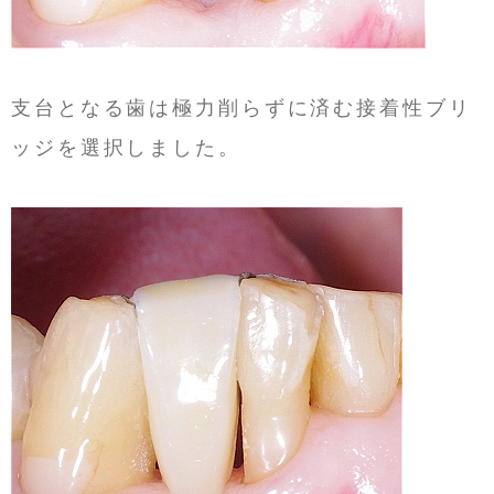
支台となる歯は極力削らずに済む接着性ブリ
ッジを選択しました。