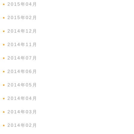
2015年04月
2015年02月
2014年12月
2014年11月
2014年07月
2014年06月
2014年05月
2014年04月
2014年03月
2014年02月