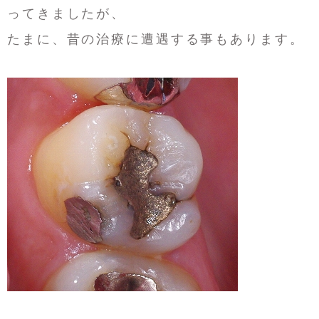
ってきましたが、
たまに、昔の治療に遭遇する事もあります。