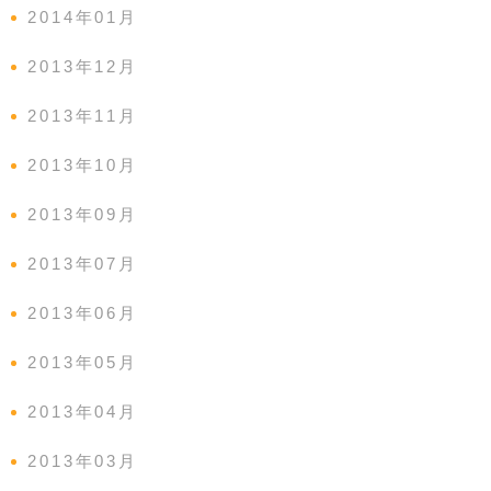
2014年01月
2013年12月
2013年11月
2013年10月
2013年09月
2013年07月
2013年06月
2013年05月
2013年04月
2013年03月