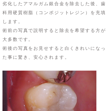
劣化したアマルガム銀合金を除去した後、歯
科用硬質樹脂（コンポジットレジン）を充填
します。
術前の写真で説明すると除去を希望する方が
大多数です。
術後の写真をお見せすると白くきれいになっ
た事に驚き、安心されます。