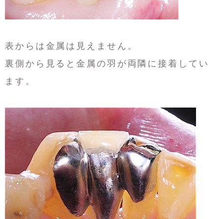
表からは金属は見えません。
裏側から見ると金属の羽が両隣に接着してい
ます。