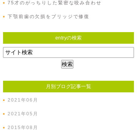
75才のがっちりした緊密な咬み合わせ
下顎前歯の欠損をブリッジで修復
entryの検索
月別ブログ記事一覧
2021年06月
2021年05月
2015年08月