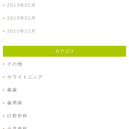
2013年02月
2013年01月
2012年11月
カテゴリ
その他
ホワイトニング
義歯
歯周病
口腔外科
小児歯科