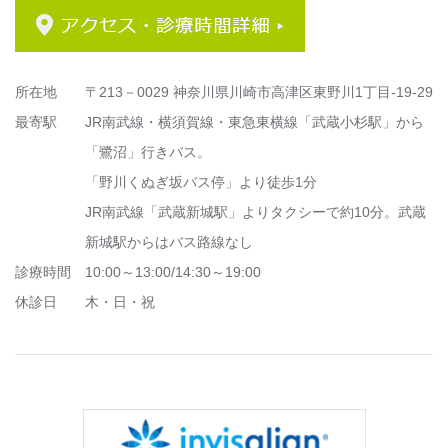
所在地
〒213－0029 神奈川県川崎市高津区東野川1丁目-19-29
最寄駅
JR南武線・横須賀線・東急東横線「武蔵小杉駅」から
「鷺沼」行きバス。
「野川くぬぎ坂バス停」より徒歩1分
JR南武線「武蔵新城駅」よりタクシーで約10分。武蔵
新城駅からはバス路線なし
診療時間
10:00～13:00/14:30～19:00
休診日
木・日・祝