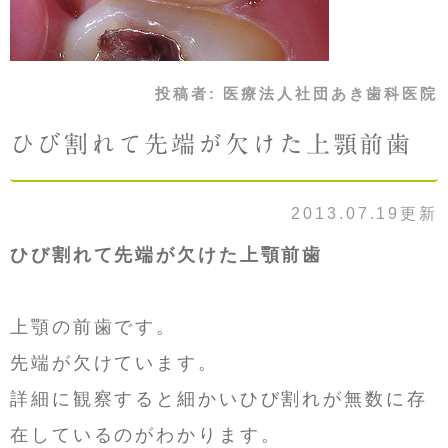
投稿者:
医療法人社団あき歯科医院
ひび割れて先端が欠けた上顎前歯
2013.07.19更新
ひび割れて先端が欠けた上顎前歯
上顎の前歯です。
先端が欠けています。
詳細に観察すると細かいひび割れが無数に存
在しているのがわかります。