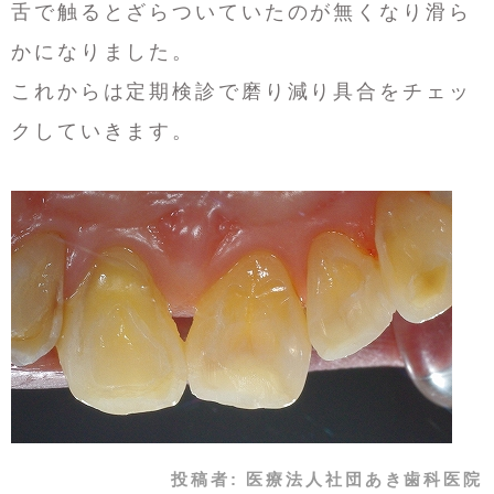
舌で触るとざらついていたのが無くなり滑ら
かになりました。
これからは定期検診で磨り減り具合をチェッ
クしていきます。
投稿者:
医療法人社団あき歯科医院