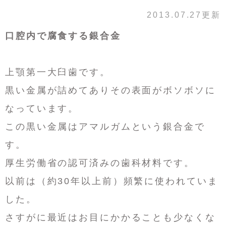
2013.07.27更新
口腔内で腐食する銀合金
上顎第一大臼歯です。
黒い金属が詰めてありその表面がボソボソに
なっています。
この黒い金属はアマルガムという銀合金で
す。
厚生労働省の認可済みの歯科材料です。
以前は（約30年以上前）頻繁に使われていま
した。
さすがに最近はお目にかかることも少なくな